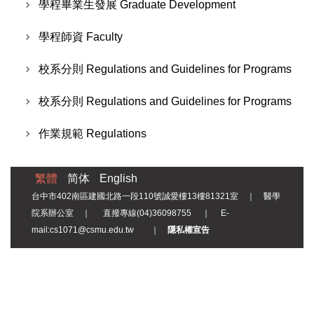
學程畢業生發展 Graduate Development
學程師資 Faculty
校系分則 Regulations and Guidelines for Programs
校系分則 Regulations and Guidelines for Programs
作業規範 Regulations
繁體
简体
English
台中市402南區建國北路一段110號誠愛樓13樓81321室 ｜ 醫學
院系辦公室 ｜ 直撥專線(04)36098755 ｜ E-
mail:cs1071@csmu.edu.tw ｜
隱私權宣告