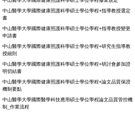
中山醫學大學國際健康照護科學碩士學位學程修業規定
中山醫學大學國際健康照護科學碩士學位學程+指導教授選定
書
中山醫學大學國際健康照護科學碩士學位學程+指導教授變更
申請書
中山醫學大學國際健康照護科學碩士學位學程+研究生指導教
授細則
中山醫學大學國際健康照護科學碩士學位學程+研討會參加證
明切結書
中山醫學大學國際健康照護科學碩士學位學程+論文品質保證
機制要點
中山醫學大學國際醫學科技應用碩士學位學程論文品質管控機
制_作業流程