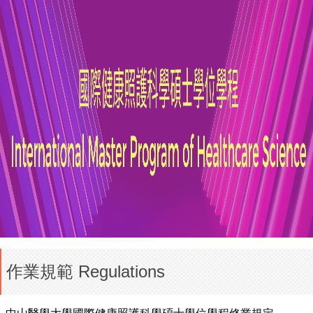
作業規範 Regulations